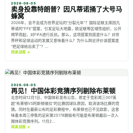
2026-08-05
卖身投靠特朗普？因凡蒂诺捅了大号马
蜂窝
2026年，会不会成为世界足坛的“分裂元年”？国际足联主席因凡
蒂诺的“FFE”提案，引发足坛大地震，欧足联等区域性组织，公开
揭竿而起，对FIFA进行反抗。那么，这项提案到底是什么？对世
界杯和足球运动的发展又意味着什么？为什么舆论评价该提案是
“把足球给出卖了”？...
阅读战报 →
2026-08-05
再见！中国体彩竞猜序列剔除布莱顿
北京时间12月1日，中国体彩发布公告，原定于竞彩周三007英
超"布莱顿VS阿斯顿维拉"的比赛因球队原因，取消该场比赛的竞
猜。同时在最新公布的足彩赛程中，布莱顿也已不见踪影，这意
味着本周三停售的足彩第25178期极有可能是布莱顿最后一次入
围体彩竞猜序列。11月2...
阅读战报 →