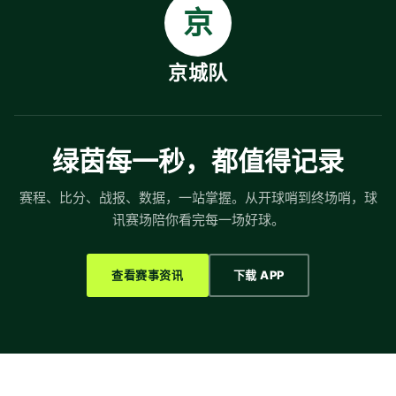
京
京城队
绿茵每一秒，都值得记录
赛程、比分、战报、数据，一站掌握。从开球哨到终场哨，球
讯赛场陪你看完每一场好球。
查看赛事资讯
下载 APP