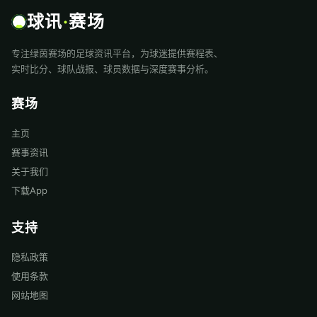
球讯
·
赛场
专注绿茵赛场的足球资讯平台，为球迷提供赛程表、
实时比分、球队战报、球员数据与深度赛事分析。
赛场
主页
赛事资讯
关于我们
下载App
支持
隐私政策
使用条款
网站地图